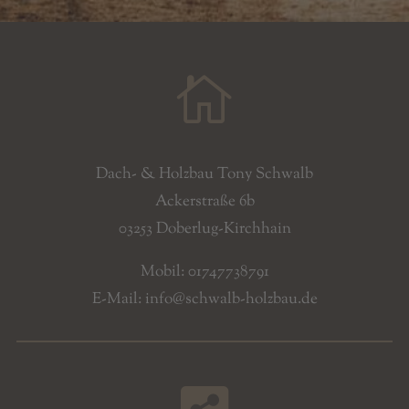

Dach- & Holzbau Tony Schwalb
Ackerstraße 6b
03253 Doberlug-Kirchhain
Mobil: 01747738791
E-Mail: info@schwalb-holzbau.de