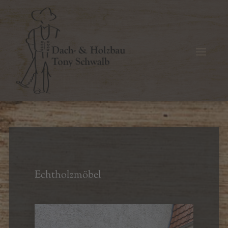
Echtholzmöbel